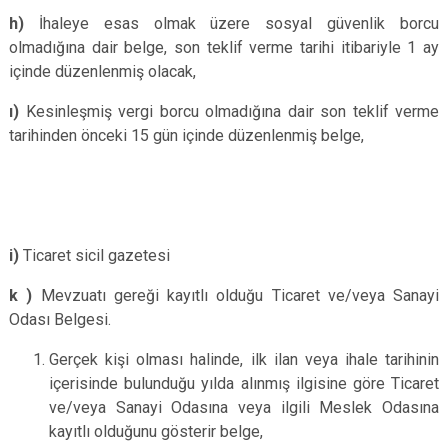
h)
İhaleye esas olmak üzere sosyal güvenlik borcu
olmadığına dair belge, son teklif verme tarihi itibariyle 1 ay
içinde düzenlenmiş olacak,
ı)
Kesinleşmiş vergi borcu olmadığına dair son teklif verme
tarihinden önceki 15 gün içinde düzenlenmiş belge,
i)
Ticaret sicil gazetesi
k )
Mevzuatı gereği kayıtlı olduğu Ticaret ve/veya Sanayi
Odası Belgesi.
Gerçek kişi olması halinde, ilk ilan veya ihale tarihinin
içerisinde bulunduğu yılda alınmış ilgisine göre Ticaret
ve/veya Sanayi Odasına veya ilgili Meslek Odasına
kayıtlı olduğunu gösterir belge,