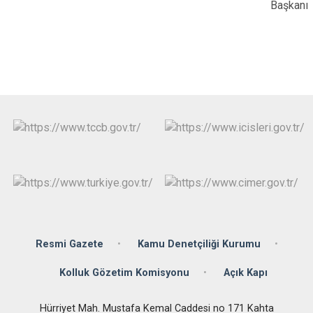
Başkanı
Resmi Gazete
Kamu Denetçiliği Kurumu
Kolluk Gözetim Komisyonu
Açık Kapı
Hürriyet Mah. Mustafa Kemal Caddesi no 171 Kahta