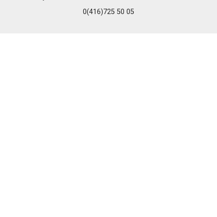
0(416)725 50 05