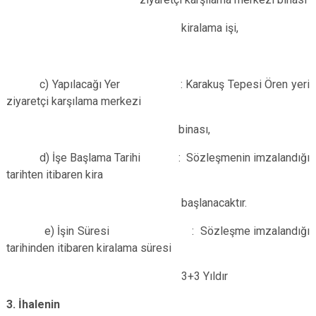
kiralama işi,
c) Yapılacağı Yer : Karakuş Tepesi Ören yeri
ziyaretçi karşılama merkezi
binası,
d) İşe Başlama Tarihi : Sözleşmenin imzalandığı
tarihten itibaren kira
başlanacaktır.
e) İşin Süresi : Sözleşme imzalandığı
tarihinden itibaren kiralama süresi
3+3 Yıldır
3. İhalenin