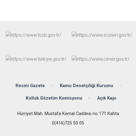
Resmi Gazete
Kamu Denetçiliği Kurumu
Kolluk Gözetim Komisyonu
Açık Kapı
Hürriyet Mah. Mustafa Kemal Caddesi no 171 Kahta
0(416)725 50 05