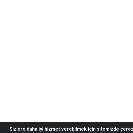
Sizlere daha iyi hizmet verebilmek için sitemizde çere